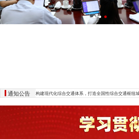
通知公告
关于征集“加快构建现代化综合交通体系，打造全国性综合交通枢纽城市”意