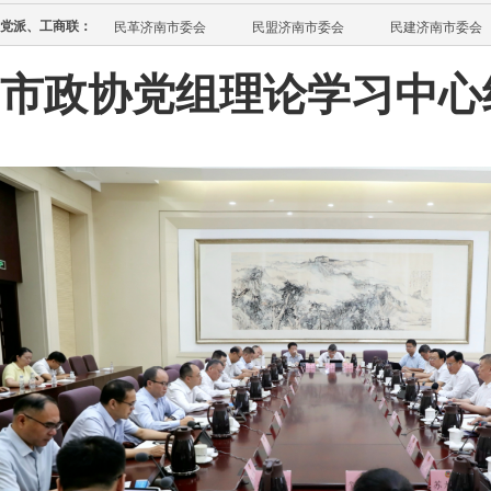
党派、工商联：
民革济南市委会
民盟济南市委会
民建济南市委会
市政协党组理论学习中心