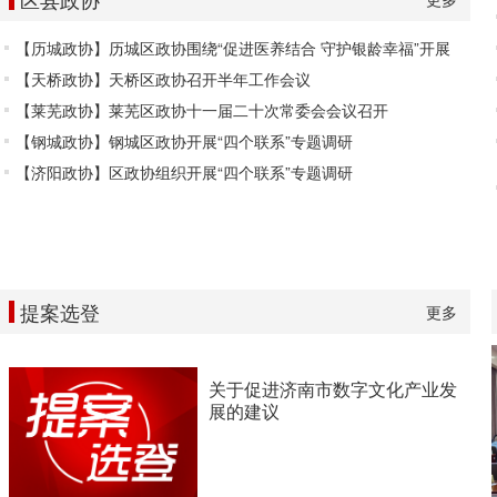
【历城政协】历城区政协围绕“促进医养结合 守护银龄幸福”开展
【天桥政协】天桥区政协召开半年工作会议
【莱芜政协】莱芜区政协十一届二十次常委会会议召开
【钢城政协】钢城区政协开展“四个联系”专题调研
【济阳政协】区政协组织开展“四个联系”专题调研
提案选登
更多
关于促进济南市数字文化产业发
展的建议