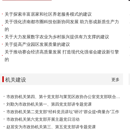
关于探索丰富居家和社区养老服务模式的建议
关于强化济南都市圈科技创新协同发展 助力形成新质生产力
的
关于大力发展数字农业为乡村振兴提供有力支撑的建议
关于提高产业园区发展质量的建议
关于推动赛会经济高质量发展 打造现代化强省会建设新引擎
的
机关建设
更多
市政协机关第四、第十党支部与莱芜区政协办公室党支部联合开展主题党日活动
刘勤为市政协机关第一、第四党支部讲专题党课
市政协机关第二党支部“经科党员讲坛”研讨“群众提•商量办”工作
市政协机关第六党支部开展主题党日活动
赵居安为市政协机关第三、第五党支部讲专题党课