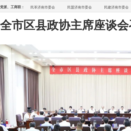
党派、工商联：
民革济南市委会
民盟济南市委会
民建济南市委会
全市区县政协主席座谈会