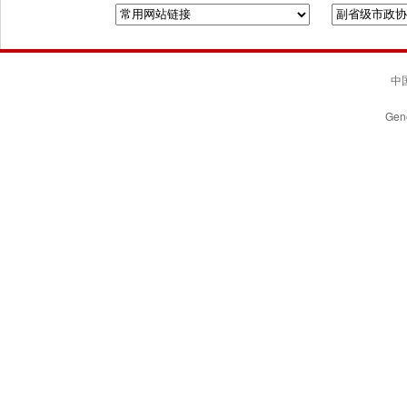
中国
Gene