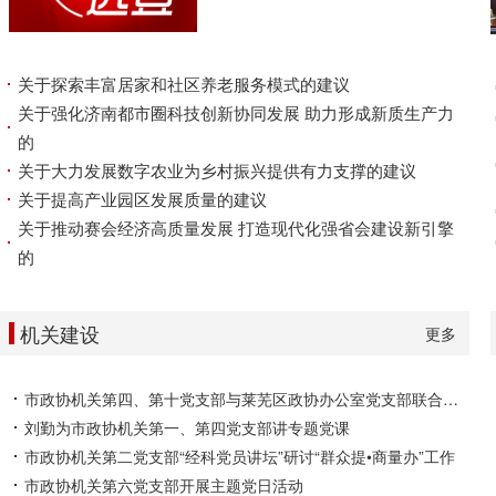
关于探索丰富居家和社区养老服务模式的建议
关于强化济南都市圈科技创新协同发展 助力形成新质生产力
的
关于大力发展数字农业为乡村振兴提供有力支撑的建议
关于提高产业园区发展质量的建议
关于推动赛会经济高质量发展 打造现代化强省会建设新引擎
的
机关建设
更多
市政协机关第四、第十党支部与莱芜区政协办公室党支部联合开展主题党日活动
刘勤为市政协机关第一、第四党支部讲专题党课
市政协机关第二党支部“经科党员讲坛”研讨“群众提•商量办”工作
市政协机关第六党支部开展主题党日活动