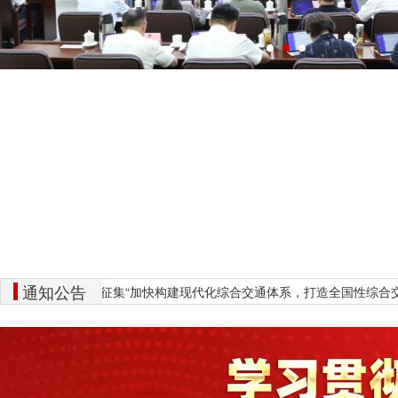
通知公告
通知
关于征集“加快构建现代化综合交通体系，打造全国性综合交通枢