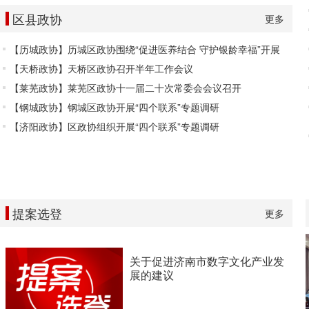
区县政协
更多
【历城政协】历城区政协围绕“促进医养结合 守护银龄幸福”开展
【天桥政协】天桥区政协召开半年工作会议
【莱芜政协】莱芜区政协十一届二十次常委会会议召开
【钢城政协】钢城区政协开展“四个联系”专题调研
【济阳政协】区政协组织开展“四个联系”专题调研
提案选登
更多
关于促进济南市数字文化产业发
展的建议